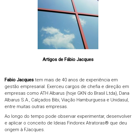
Artigos de Fábio Jacques
Fabio Jacques
tem mais de 40 anos de experiência em
gestão empresarial. Exerceu cargos de chefia e direção em
empresas como ATH Albarus (hoje GKN do Brasil Ltda), Dana
Albarus S.A., Calçados Bibi, Viação Hamburguesa e Unidasul,
entre muitas outras empresas.
Ao longo do tempo pode observar experimentar, desenvolver
e aplicar o conceito de Ideias
Findorex Atratoras® que deu
origem à FJacques.