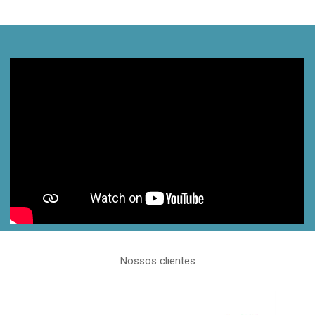
proactive.com.ua
Nossos clientes