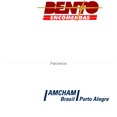
Parceiros