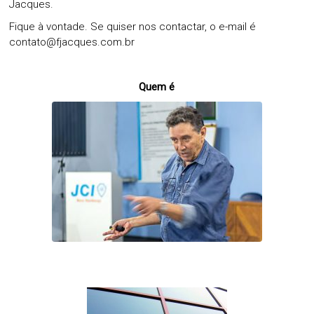
Jacques.
Fique à vontade. Se quiser nos contactar, o e-mail é
contato@fjacques.com.br
Quem é