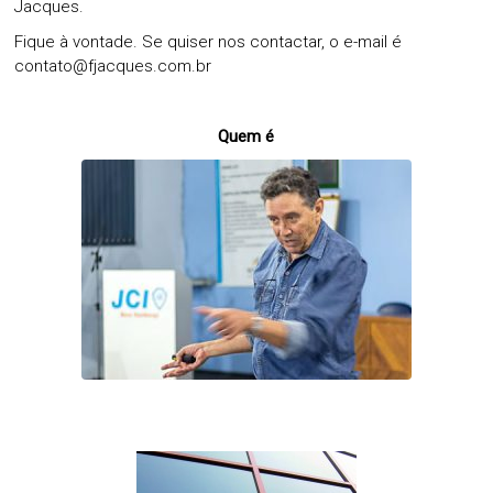
Jacques.
Fique à vontade. Se quiser nos contactar, o e-mail é
contato@fjacques.com.br
Quem é