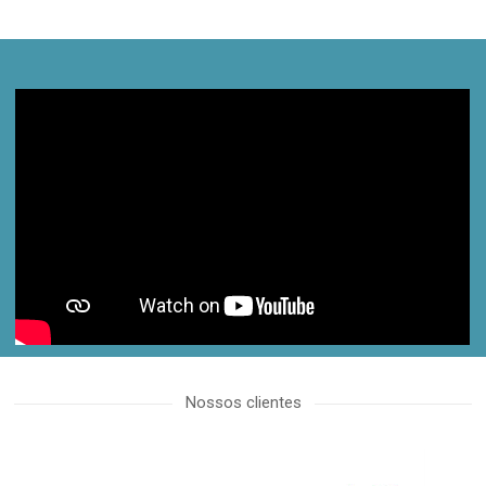
proactive.com.ua
Nossos clientes