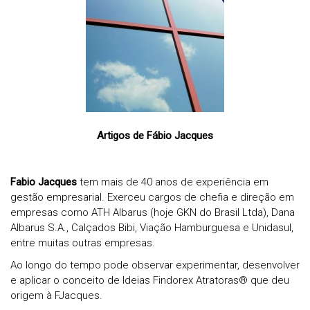
Artigos de Fábio Jacques
Fabio Jacques
tem mais de 40 anos de experiência em
gestão empresarial. Exerceu cargos de chefia e direção em
empresas como ATH Albarus (hoje GKN do Brasil Ltda), Dana
Albarus S.A., Calçados Bibi, Viação Hamburguesa e Unidasul,
entre muitas outras empresas.
Ao longo do tempo pode observar experimentar, desenvolver
e aplicar o conceito de Ideias
Findorex Atratoras® que deu
origem à FJacques.