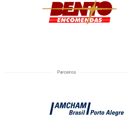
Parceiros