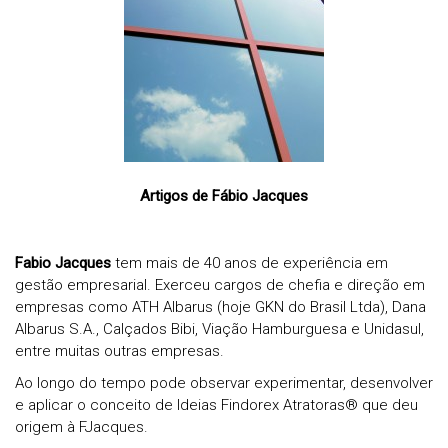
Artigos de Fábio Jacques
Fabio Jacques
tem mais de 40 anos de experiência em
gestão empresarial. Exerceu cargos de chefia e direção em
empresas como ATH Albarus (hoje GKN do Brasil Ltda), Dana
Albarus S.A., Calçados Bibi, Viação Hamburguesa e Unidasul,
entre muitas outras empresas.
Ao longo do tempo pode observar experimentar, desenvolver
e aplicar o conceito de Ideias
Findorex Atratoras® que deu
origem à FJacques.