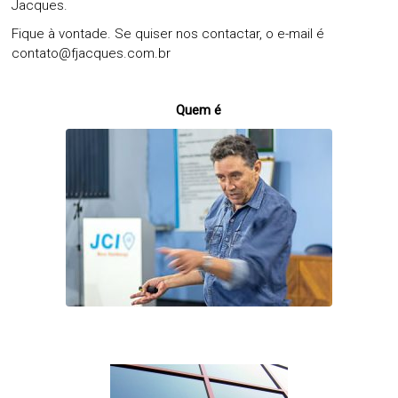
Jacques.
Fique à vontade. Se quiser nos contactar, o e-mail é
contato@fjacques.com.br
Quem é