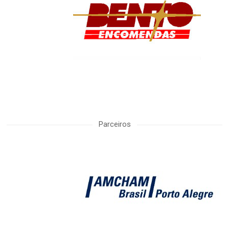
Parceiros