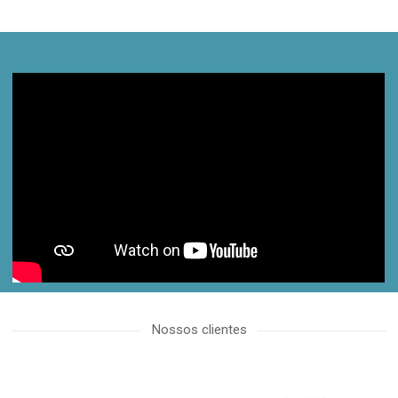
proactive.com.ua
Nossos clientes