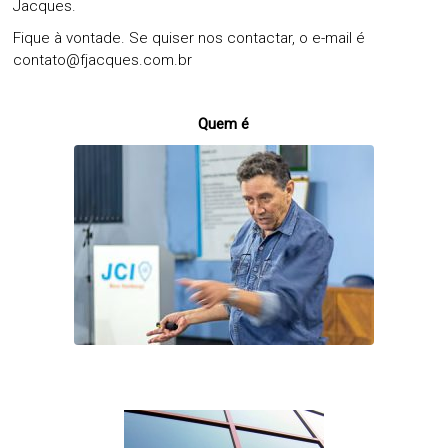
Jacques.
Fique à vontade. Se quiser nos contactar, o e-mail é
contato@fjacques.com.br
Quem é