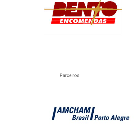
Parceiros