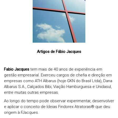
Artigos de Fábio Jacques
Fabio Jacques
tem mais de 40 anos de experiência em
gestão empresarial. Exerceu cargos de chefia e direção em
empresas como ATH Albarus (hoje GKN do Brasil Ltda), Dana
Albarus S.A., Calçados Bibi, Viação Hamburguesa e Unidasul,
entre muitas outras empresas.
Ao longo do tempo pode observar experimentar, desenvolver
e aplicar o conceito de Ideias
Findorex Atratoras® que deu
origem à FJacques.