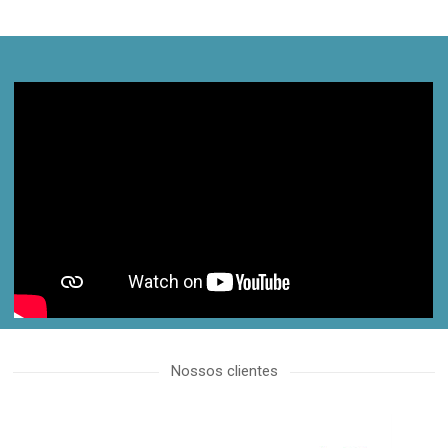
proactive.com.ua
Nossos clientes