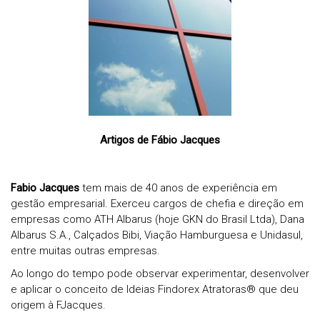
Artigos de Fábio Jacques
Fabio Jacques
tem mais de 40 anos de experiência em
gestão empresarial. Exerceu cargos de chefia e direção em
empresas como ATH Albarus (hoje GKN do Brasil Ltda), Dana
Albarus S.A., Calçados Bibi, Viação Hamburguesa e Unidasul,
entre muitas outras empresas.
Ao longo do tempo pode observar experimentar, desenvolver
e aplicar o conceito de Ideias
Findorex Atratoras® que deu
origem à FJacques.