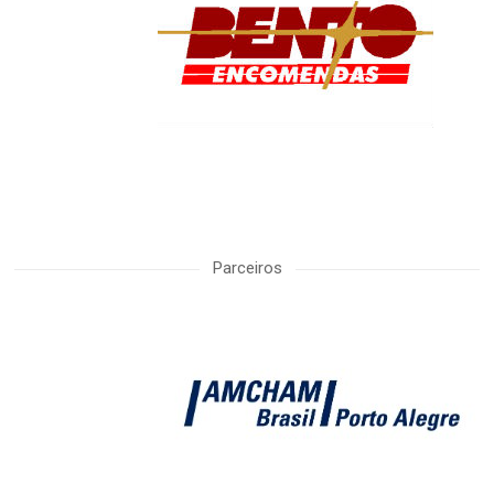
Parceiros