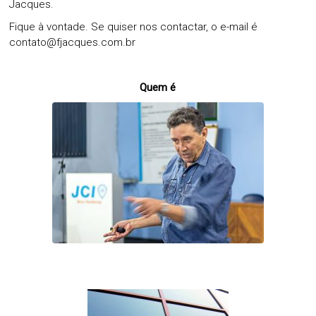
Jacques.
Fique à vontade. Se quiser nos contactar, o e-mail é
contato@fjacques.com.br
Quem é