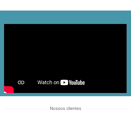
proactive.com.ua
Nossos clientes