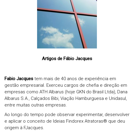
Artigos de Fábio Jacques
Fabio Jacques
tem mais de 40 anos de experiência em
gestão empresarial. Exerceu cargos de chefia e direção em
empresas como ATH Albarus (hoje GKN do Brasil Ltda), Dana
Albarus S.A., Calçados Bibi, Viação Hamburguesa e Unidasul,
entre muitas outras empresas.
Ao longo do tempo pode observar experimentar, desenvolver
e aplicar o conceito de Ideias
Findorex Atratoras® que deu
origem à FJacques.