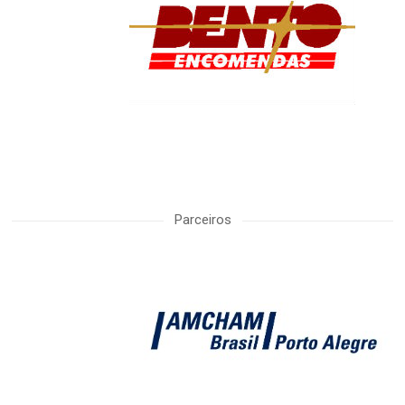
Parceiros