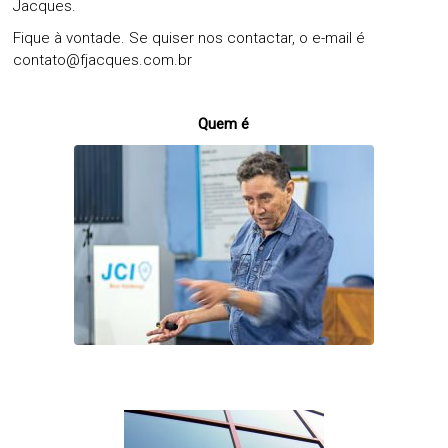
Jacques.
Fique à vontade. Se quiser nos contactar, o e-mail é
contato@fjacques.com.br
Quem é