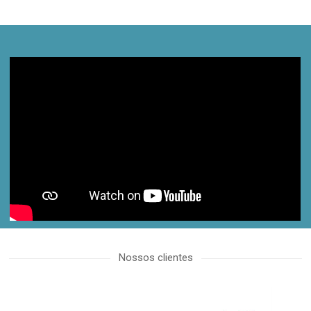
proactive.com.ua
Nossos clientes