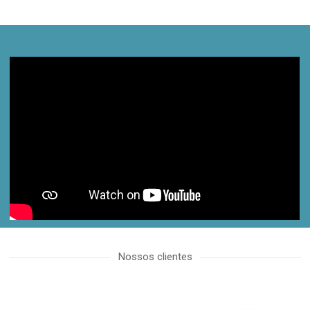
proactive.com.ua
Nossos clientes