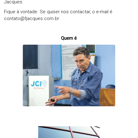
Jacques.
Fique à vontade. Se quiser nos contactar, o e-mail é
contato@fjacques.com.br
Quem é