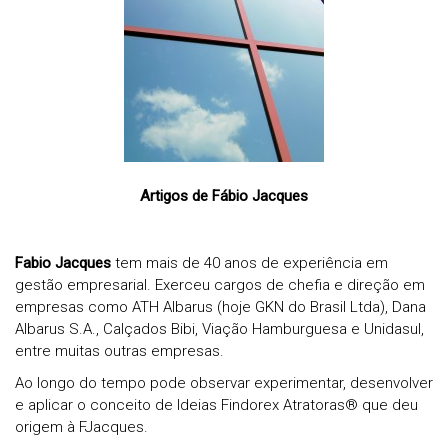
Artigos de Fábio Jacques
Fabio Jacques
tem mais de 40 anos de experiência em
gestão empresarial. Exerceu cargos de chefia e direção em
empresas como ATH Albarus (hoje GKN do Brasil Ltda), Dana
Albarus S.A., Calçados Bibi, Viação Hamburguesa e Unidasul,
entre muitas outras empresas.
Ao longo do tempo pode observar experimentar, desenvolver
e aplicar o conceito de Ideias
Findorex Atratoras® que deu
origem à FJacques.