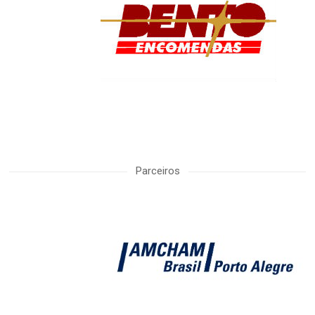
Parceiros