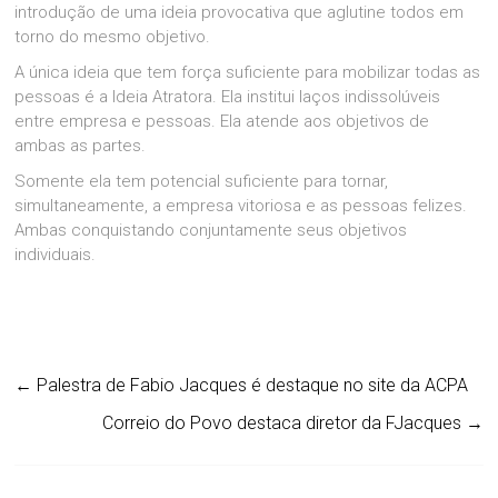
introdução de uma ideia provocativa que aglutine todos em
torno do mesmo objetivo.
A única ideia que tem força suficiente para mobilizar todas as
pessoas é a Ideia Atratora. Ela institui laços indissolúveis
entre empresa e pessoas. Ela atende aos objetivos de
ambas as partes.
Somente ela tem potencial suficiente para tornar,
simultaneamente, a empresa vitoriosa e as pessoas felizes.
Ambas conquistando conjuntamente seus objetivos
individuais.
←
Palestra de Fabio Jacques é destaque no site da ACPA
Correio do Povo destaca diretor da FJacques
→