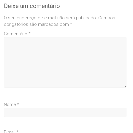
Deixe um comentário
O seu endereço de e-mail não será publicado.
Campos
obrigatórios são marcados com
*
Comentário
*
Nome
*
E-mail
*