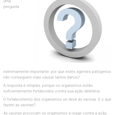
uma
pergunta
extremamente importante: por que estes agentes patógenos
não conseguem mais causar tantos danos?
A resposta é simples: porque os organismos estão
suficientemente fortalecidos contra sua ação deletéria.
O fortalecimento dos organismos se deve às vacinas. E o que
fazem as vacinas?
As vacinas provocam os organismos a reagir contra a ação