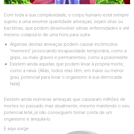
Com toda a sua complexidade, o corpo humano está sempre
sujeito a uma enorme quantidade ameaças, sejam vírus ou
bactérias, que podem desenvolver sérias enfermidades e até
mesmo colapsá-lo de uma hora para outra.
Algumas destas ameaças podem causar incômodos
“menores” provocando incapacidade temporária, como a
gripe, ou mais graves e permanentes, como a poliomielite.
Existem ainda aquelas que podem levar à própria morte,
como a raiva. (Aliás, todos elas têm, em maior ou menor
grau, potencial para levar o organismo à sua derrocada
fatal).
Existem ainda inúmeras ameaças que causaram milhões de
mortes no passado mas atualmente, mesmo mantendo o seu
potencial letal, já não conseguem tomar conta de um
organismo e aniquilá-lo.
E aqui surge