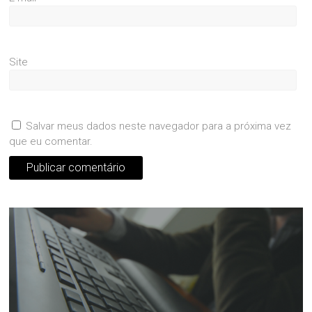
Site
Salvar meus dados neste navegador para a próxima vez
que eu comentar.