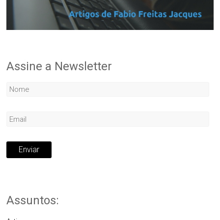
Assine a Newsletter
Assuntos: