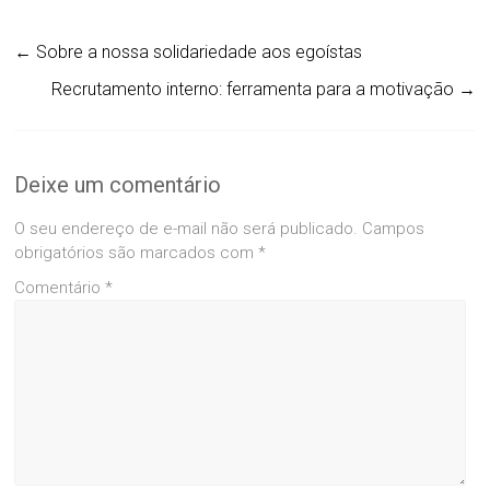
←
Sobre a nossa solidariedade aos egoístas
Recrutamento interno: ferramenta para a motivação
→
Deixe um comentário
O seu endereço de e-mail não será publicado.
Campos
obrigatórios são marcados com
*
Comentário
*