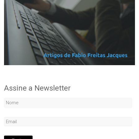
Assine a Newsletter