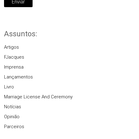
Assuntos:
Artigos
FJacques
Imprensa
Lançamentos
Livro
Marriage License And Ceremony
Notícias
Opinião
Parceiros